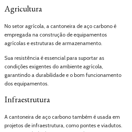
Agricultura
No setor agrícola, a cantoneira de aço carbono é
empregada na construção de equipamentos
agrícolas e estruturas de armazenamento.
Sua resistência é essencial para suportar as
condições exigentes do ambiente agrícola,
garantindo a durabilidade e o bom funcionamento
dos equipamentos.
Infraestrutura
A cantoneira de aço carbono também é usada em
projetos de infraestrutura, como pontes e viadutos.