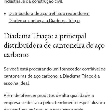
industrial e da construção civil.
Distribuidora de aço trefilado redondo em
Diadema: conheça a Diadema Triaço
Diadema Triaço: a principal
distribuidora de cantoneira de aço
carbono
Se você está procurando um fornecedor confiável de
cantoneiras de aço carbono, a
Diadema Triaço
é a
escolha ideal.
Além de oferecer produtos de alta qualidade, a
empresa se destaca pelo atendimento especializado
de seus funcionários, que possuem amplo