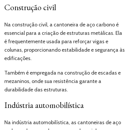
Construção civil
Na construção civil, a cantoneira de aço carbono é
essencial para a criação de estruturas metálicas. Ela
é frequentemente usada para reforçar vigas e
colunas, proporcionando estabilidade e segurança às
edificações.
Também é empregada na construção de escadas e
mezaninos, onde sua resistência garante a
durabilidade das estruturas.
Indústria automobilística
Na indústria automobilística, as cantoneiras de aço