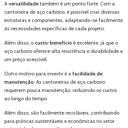
A
versatilidade
também é um ponto forte. Com a
cantoneira de aço carbono, é possível criar diversas
estruturas e componentes, adaptando-se facilmente
às necessidades específicas de cada projeto.
Além disso, o
custo-benefício
é excelente, já que o
aço carbono oferece alta resistência e durabilidade a
um preço acessível.
Outro motivo para investir é a
facilidade de
manutenção
. As cantoneiras de aço carbono
requerem pouca manutenção, reduzindo os custos
ao longo do tempo.
Além disso, são facilmente recicláveis, contribuindo
para práticas sustentáveis e econômicas no setor