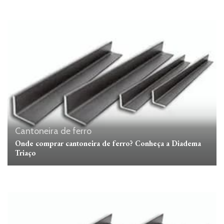
Cantoneira de ferro
Onde comprar cantoneira de ferro? Conheça a Diadema
Triaço