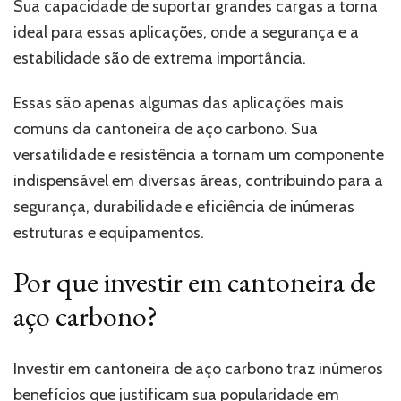
Sua capacidade de suportar grandes cargas a torna
ideal para essas aplicações, onde a segurança e a
estabilidade são de extrema importância.
Essas são apenas algumas das aplicações mais
comuns da cantoneira de aço carbono. Sua
versatilidade e resistência a tornam um componente
indispensável em diversas áreas, contribuindo para a
segurança, durabilidade e eficiência de inúmeras
estruturas e equipamentos.
Por que investir em cantoneira de
aço carbono?
Investir em cantoneira de aço carbono traz inúmeros
benefícios que justificam sua popularidade em