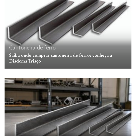
Cantoneira de ferro
Saiba onde comprar cantoneira de ferro: conheça a
Diadema Triaço