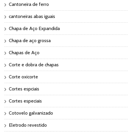
Cantoneira de ferro
cantoneiras abas iguais
Chapa de Aço Expandida
Chapa de aço grossa
Chapas de Aço
Corte e dobra de chapas
Corte oxicorte
Cortes espciais
Cortes especiais
Cotovelo galvanizado
Eletrodo revestido