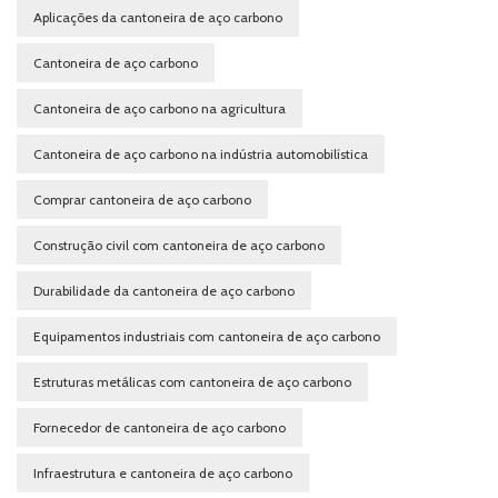
Aplicações da cantoneira de aço carbono
Cantoneira de aço carbono
Cantoneira de aço carbono na agricultura
Cantoneira de aço carbono na indústria automobilística
Comprar cantoneira de aço carbono
Construção civil com cantoneira de aço carbono
Durabilidade da cantoneira de aço carbono
Equipamentos industriais com cantoneira de aço carbono
Estruturas metálicas com cantoneira de aço carbono
Fornecedor de cantoneira de aço carbono
Infraestrutura e cantoneira de aço carbono