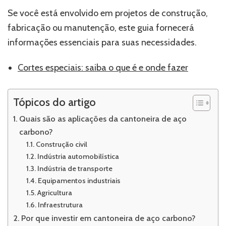
Se você está envolvido em projetos de construção,
fabricação ou manutenção, este guia fornecerá
informações essenciais para suas necessidades.
Cortes especiais: saiba o que é e onde fazer
Tópicos do artigo
Quais são as aplicações da cantoneira de aço
carbono?
Construção civil
Indústria automobilística
Indústria de transporte
Equipamentos industriais
Agricultura
Infraestrutura
Por que investir em cantoneira de aço carbono?