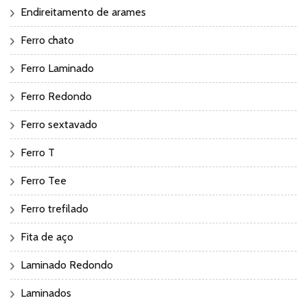
Endireitamento de arames
Ferro chato
Ferro Laminado
Ferro Redondo
Ferro sextavado
Ferro T
Ferro Tee
Ferro trefilado
Fita de aço
Laminado Redondo
Laminados