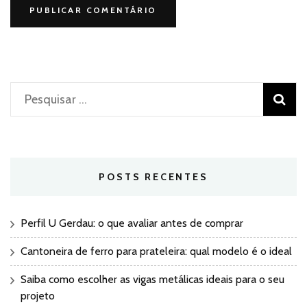
Pesquisar
por:
POSTS RECENTES
Perfil U Gerdau: o que avaliar antes de comprar
Cantoneira de ferro para prateleira: qual modelo é o ideal
Saiba como escolher as vigas metálicas ideais para o seu
projeto