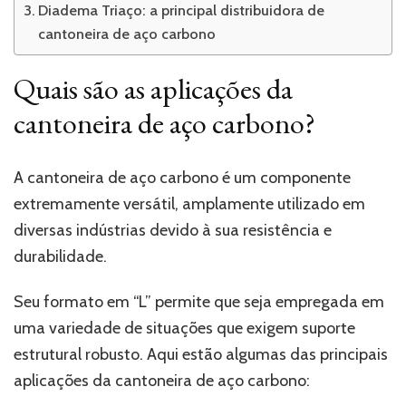
Diadema Triaço: a principal distribuidora de
cantoneira de aço carbono
Quais são as aplicações da
cantoneira de aço carbono?
A cantoneira de aço carbono é um componente
extremamente versátil, amplamente utilizado em
diversas indústrias devido à sua resistência e
durabilidade.
Seu formato em “L” permite que seja empregada em
uma variedade de situações que exigem suporte
estrutural robusto. Aqui estão algumas das principais
aplicações da cantoneira de aço carbono: