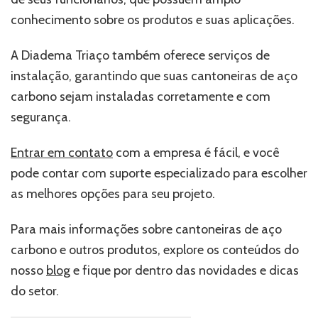
conhecimento sobre os produtos e suas aplicações.
A Diadema Triaço também oferece serviços de
instalação, garantindo que suas cantoneiras de aço
carbono sejam instaladas corretamente e com
segurança.
Entrar em contato
com a empresa é fácil, e você
pode contar com suporte especializado para escolher
as melhores opções para seu projeto.
Para mais informações sobre cantoneiras de aço
carbono e outros produtos, explore os conteúdos do
nosso
blog
e fique por dentro das novidades e dicas
do setor.