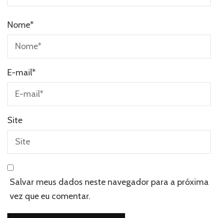
Nome
*
E-mail
*
Site
Salvar meus dados neste navegador para a próxima
vez que eu comentar.