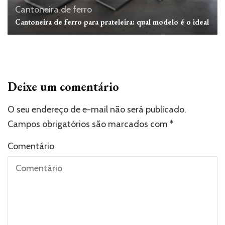
Cantoneira de ferro
Cantoneira de ferro para prateleira: qual modelo é o ideal
Deixe um comentário
O seu endereço de e-mail não será publicado.
Campos obrigatórios são marcados com
*
Comentário