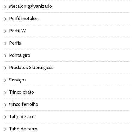
Metalon galvanizado
Perfil metalon
Perfil W
Perfis
Ponta giro
Produtos Siderúrgicos
Serviços
Trinco chato
trinco ferrolho
Tubo de aço
Tubo de ferro