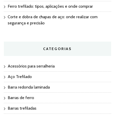
Ferro trefilado: tipos, aplicações e onde comprar
Corte e dobra de chapas de aço: onde realizar com
segurança e precisão
CATEGORIAS
Acessórios para serralheria
Aço Trefilado
Barra redonda laminada
Barras de ferro
Barras trefiladas