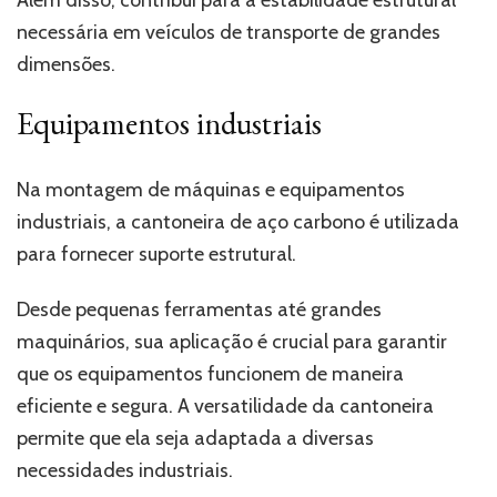
necessária em veículos de transporte de grandes
dimensões.
Equipamentos industriais
Na montagem de máquinas e equipamentos
industriais, a cantoneira de aço carbono é utilizada
para fornecer suporte estrutural.
Desde pequenas ferramentas até grandes
maquinários, sua aplicação é crucial para garantir
que os equipamentos funcionem de maneira
eficiente e segura. A versatilidade da cantoneira
permite que ela seja adaptada a diversas
necessidades industriais.