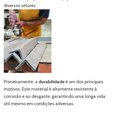
diversos setores.
Primeiramente, a
durabilidade
é um dos principais
motivos. Este material é altamente resistente à
corrosão e ao desgaste, garantindo uma longa vida
útil mesmo em condições adversas.