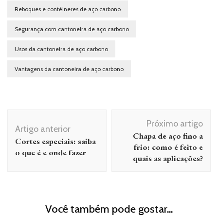
Reboques e contêineres de aço carbono
Segurança com cantoneira de aço carbono
Usos da cantoneira de aço carbono
Vantagens da cantoneira de aço carbono
Navegação
Próximo artigo
de
Artigo anterior
Chapa de aço fino a
Cortes especiais: saiba
post
frio: como é feito e
o que é e onde fazer
quais as aplicações?
Você também pode gostar...