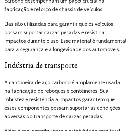
carbono desempenham um papel crucial na
fabricação e reforço de chassis de veículos.
Elas são utilizadas para garantir que os veículos
possam suportar cargas pesadas e resistir a
impactos durante o uso. Esse material é fundamental
para a segurança e a longevidade dos automóveis.
Indústria de transporte
A cantoneira de aço carbono é amplamente usada
na fabricação de reboques e contêineres. Sua
robustez e resistência a impactos garantem que
esses componentes possam suportar as condições
adversas do transporte de cargas pesadas.
Além disso, contribui para a estabilidade estrutural