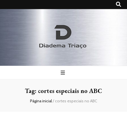
Diadema
Triaço
Tag:
cortes especiais no ABC
Página inicial
/
cortes especiais no ABC