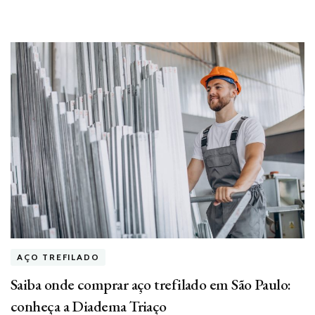
AÇO TREFILADO
Saiba onde comprar aço trefilado em São Paulo:
conheça a Diadema Triaço