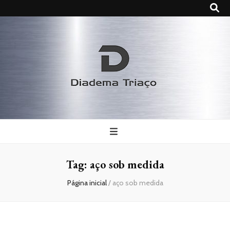
Diadema
Triaço
Tag:
aço sob medida
Página inicial
/
aço sob medida